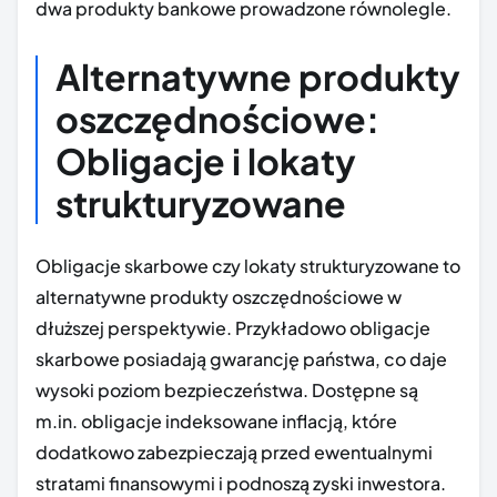
dwa produkty bankowe prowadzone równolegle.
Alternatywne produkty
oszczędnościowe:
Obligacje i lokaty
strukturyzowane
Obligacje skarbowe czy lokaty strukturyzowane to
alternatywne produkty oszczędnościowe w
dłuższej perspektywie. Przykładowo obligacje
skarbowe posiadają gwarancję państwa, co daje
wysoki poziom bezpieczeństwa. Dostępne są
m.in. obligacje indeksowane inflacją, które
dodatkowo zabezpieczają przed ewentualnymi
stratami finansowymi i podnoszą zyski inwestora.