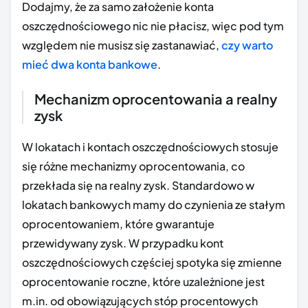
Dodajmy, że za samo założenie konta
oszczędnościowego nic nie płacisz, więc pod tym
względem nie musisz się zastanawiać,
czy warto
mieć dwa konta bankowe
.
Mechanizm oprocentowania a realny
zysk
W lokatach i kontach oszczędnościowych stosuje
się różne mechanizmy oprocentowania, co
przekłada się na realny zysk. Standardowo w
lokatach bankowych mamy do czynienia ze stałym
oprocentowaniem, które gwarantuje
przewidywany zysk. W przypadku kont
oszczędnościowych częściej spotyka się zmienne
oprocentowanie roczne, które uzależnione jest
m.in. od obowiązujących stóp procentowych