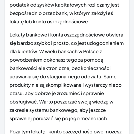
podatek od zysków kapitałowych rozliczany jest
bezpośrednio przez bank, w którym założyłeś
lokatę lub konto oszczędnościowe.
Lokaty bankowe i konta oszczędnościowe otwiera
się bardzo szybko i prosto, co jest udogodnieniem
dla klientów. W wielu bankach w Polsce z
powodzeniem dokonasz tego za pomocą
bankowości elektronicznej bez konieczności
udawania się do stacjonarnego oddziału. Same
produkty nie są skomplikowane i wystarczy nieco
czasu, aby dobrze je zrozumieć i sprawnie
obsługiwać. Warto poszerzać swoją wiedzę w
zakresie systemu bankowego, aby jeszcze
sprawniej poruszać się po jego meandrach.
Poza tym lokatę i konto oszczędnościowe możesz