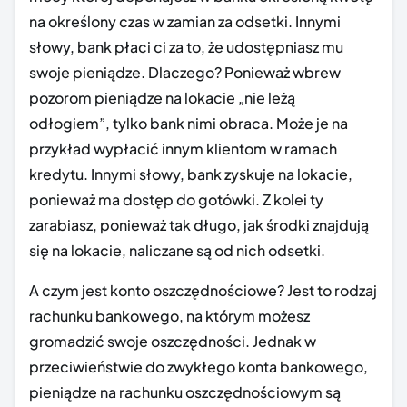
na określony czas w zamian za odsetki. Innymi
słowy, bank płaci ci za to, że udostępniasz mu
swoje pieniądze. Dlaczego? Ponieważ wbrew
pozorom pieniądze na lokacie „nie leżą
odłogiem”, tylko bank nimi obraca. Może je na
przykład wypłacić innym klientom w ramach
kredytu. Innymi słowy, bank zyskuje na lokacie,
ponieważ ma dostęp do gotówki. Z kolei ty
zarabiasz, ponieważ tak długo, jak środki znajdują
się na lokacie, naliczane są od nich odsetki.
A czym jest konto oszczędnościowe? Jest to rodzaj
rachunku bankowego, na którym możesz
gromadzić swoje oszczędności. Jednak w
przeciwieństwie do zwykłego konta bankowego,
pieniądze na rachunku oszczędnościowym są