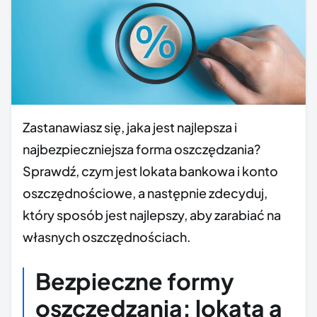
Zastanawiasz się, jaka jest najlepsza i
najbezpieczniejsza forma oszczędzania?
Sprawdź, czym jest lokata bankowa i konto
oszczędnościowe, a następnie zdecyduj,
który sposób jest najlepszy, aby zarabiać na
własnych oszczędnościach.
Bezpieczne formy
oszczędzania: lokata a