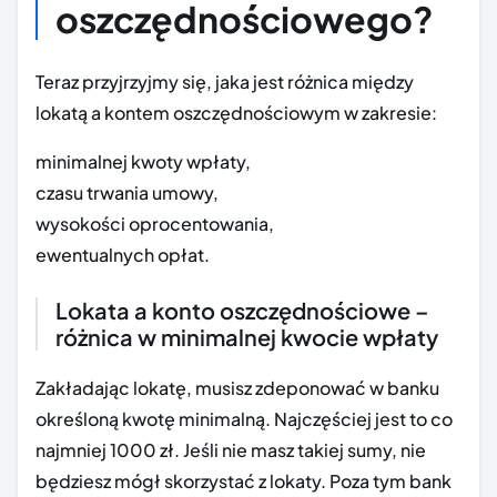
oszczędnościowego?
Teraz przyjrzyjmy się, jaka jest różnica między
lokatą a kontem oszczędnościowym w zakresie:
minimalnej kwoty wpłaty,
czasu trwania umowy,
wysokości oprocentowania,
ewentualnych opłat.
Lokata a konto oszczędnościowe –
różnica w minimalnej kwocie wpłaty
Zakładając lokatę, musisz zdeponować w banku
określoną kwotę minimalną. Najczęściej jest to co
najmniej 1000 zł. Jeśli nie masz takiej sumy, nie
będziesz mógł skorzystać z lokaty. Poza tym bank