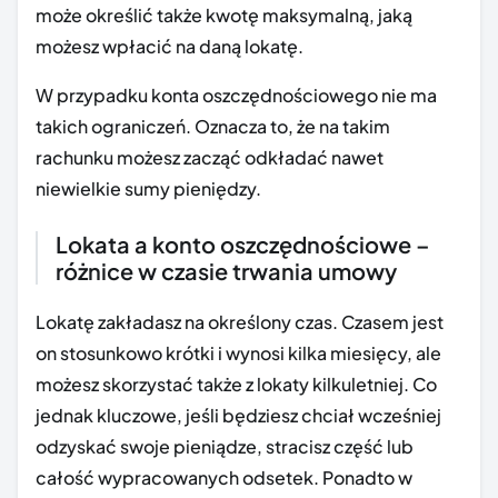
może określić także kwotę maksymalną, jaką
możesz wpłacić na daną lokatę.
W przypadku konta oszczędnościowego nie ma
takich ograniczeń. Oznacza to, że na takim
rachunku możesz zacząć odkładać nawet
niewielkie sumy pieniędzy.
Lokata a konto oszczędnościowe –
różnice w czasie trwania umowy
Lokatę zakładasz na określony czas. Czasem jest
on stosunkowo krótki i wynosi kilka miesięcy, ale
możesz skorzystać także z lokaty kilkuletniej. Co
jednak kluczowe, jeśli będziesz chciał wcześniej
odzyskać swoje pieniądze, stracisz część lub
całość wypracowanych odsetek. Ponadto w