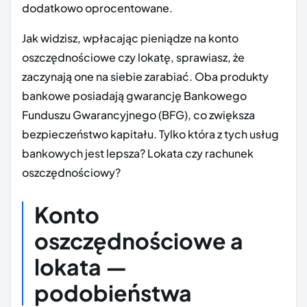
dodatkowo oprocentowane.
Jak widzisz, wpłacając pieniądze na konto
oszczędnościowe czy lokatę, sprawiasz, że
zaczynają one na siebie zarabiać. Oba produkty
bankowe posiadają gwarancję Bankowego
Funduszu Gwarancyjnego (BFG), co zwiększa
bezpieczeństwo kapitału. Tylko która z tych usług
bankowych jest lepsza? Lokata czy rachunek
oszczędnościowy?
Konto
oszczędnościowe a
lokata —
podobieństwa