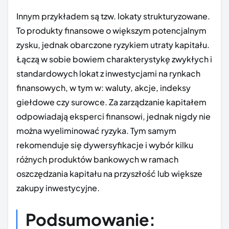
Innym przykładem są tzw. lokaty strukturyzowane.
To produkty finansowe o większym potencjalnym
zysku, jednak obarczone ryzykiem utraty kapitału.
Łączą w sobie bowiem charakterystykę zwykłych i
standardowych lokat z inwestycjami na rynkach
finansowych, w tym w: waluty, akcje, indeksy
giełdowe czy surowce. Za zarządzanie kapitałem
odpowiadają eksperci finansowi, jednak nigdy nie
można wyeliminować ryzyka. Tym samym
rekomenduje się dywersyfikacje i wybór kilku
różnych produktów bankowych w ramach
oszczędzania kapitału na przyszłość lub większe
zakupy inwestycyjne.
Podsumowanie: