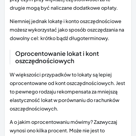
drugie mogą być naliczane dodatkowe opłaty.
Niemniej jednak lokatę i konto oszczędnościowe
możesz wykorzystać jako sposób oszczędzania na
dowolny cel: krótko bądź długoterminowy.
Oprocentowanie lokat i kont
oszczędnościowych
W większości przypadków to lokaty są lepiej
oprocentowane od kont oszczędnościowych. Jest
to pewnego rodzaju rekompensata za mniejszą
elastyczność lokat w porównaniu do rachunków
oszczędnościowych.
A o jakim oprocentowaniu mówimy? Zazwyczaj
wynosi ono kilka procent. Może nie jest to