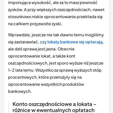
imponująca wysokość, ale za to masz pewność
zysków. A przy większych oszczędnościach, nawet
stosunkowo niskie oprocentowanie przekłada się
na całkiem przyzwoite zyski.
Wprawdzie, jeszcze nie tak dawno temu mogliśmy
się zastanawiać,
czy lokaty bankowe się opłacają
,
ale dziś sprawa jest jasna. Obecnie
oprocentowanie lokat, a także kont
oszczędnościowych, jest sporo wyższe niż jeszcze
1-2 lata temu. Wszystko za sprawą wyższych stóp
procentowych, które przełożyły się na
oprocentowanie wszystkich produktów
bankowych.
Konto oszczędnościowe a lokata –
różnice w ewentualnych opłatach