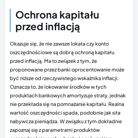
Ochrona kapitału
przed inflacją
Okazuje się, że nie zawsze lokata czy konto
oszczędnościowe są dobrą ochroną kapitału
przed inflacją. Ma to związek z tym, że
proponowane przez banki oprocentowanie może
być niższe od rzeczywistego wskaźnika inflacji.
Oznacza to, że lokowanie środków w tych
produktach bankowych amortyzuje straty, jednak
nie przekłada się na pomnażanie kapitału. Realna
wartość oszczędności spada, podobnie jak siła
nabywcza pieniądza. W związku z tym dokładnie
zapoznaj się z parametrami produktów