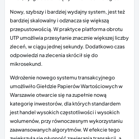
Nowy, szybszy i bardziej wydajny system, jest też
bardziej skalowalny i odznacza się większą
przepustowością. W praktyce platforma obrotu
UTP umożliwia przesyłanie znacznie większej liczby
zleceń, w ciągu jednej sekundy. Dodatkowo czas
odpowiedzi na zlecenia skrócił się do
mikrosekund.
Wdrożenie nowego systemu transakcyjnego
umożliwiło Giełdzie Papierów Wartościowych w
Warszawie otwarcie się na zupełnie nową
kategorię inwestorów, dla których standardem
jest handel wysokich częstotliwości i wysokich
wolumenów, przy równoczesnym wykorzystaniu
zaawansowanych algorytmów. W efekcie tego
zwiększyła się płynność zawierania transakcji, a