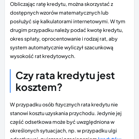
Obliczając ratę kredytu, można skorzystać z
dostępnych wzorów matematycznych lub
posłużyć się kalkulatorami internetowymi. W tym
drugim przypadku należy podać kwotę kredytu,
okres spłaty, oprocentowanie i rodzaj rat, aby
system automatycznie wyliczył szacunkową
wysokość rat kredytowych.
Czy rata kredytu jest
kosztem?
W przypadku osób fizycznych rata kredytu nie
stanowi kosztu uzyskania przychodu. Jedynie jej
część odsetkowa może być uwzględniona w
określonych sytuacjach, np. w przypadku ulgi