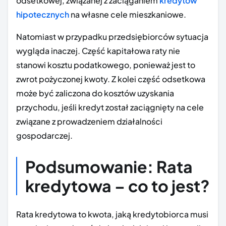
odsetkowej, związanej z zaciąganiem
kredytów
hipotecznych
na własne cele mieszkaniowe.
Natomiast w przypadku przedsiębiorców sytuacja
wygląda inaczej. Część kapitałowa raty nie
stanowi kosztu podatkowego, ponieważ jest to
zwrot pożyczonej kwoty. Z kolei część odsetkowa
może być zaliczona do kosztów uzyskania
przychodu, jeśli kredyt został zaciągnięty na cele
związane z prowadzeniem działalności
gospodarczej.
Podsumowanie: Rata
kredytowa – co to jest?
Rata kredytowa to kwota, jaką kredytobiorca musi