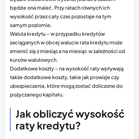
będzie ona maleć. Przy ratach równych ich
wysokość przez cały czas pozostaje na tym
samym poziomie.
Waluta kredytu – w przypadku kredytów
zaciąganych w obcej walucie rata kredytu może
zmienić się z miesiąca na miesiąc w zależności od
kursów walutowych.
Dodatkowe koszty – na wysokość raty wpływają
także dodatkowe koszty, takie jak prowizje czy
ubezpieczenia, które mogą zostać doliczone do
pożyczanego kapitału.
Jak obliczyć wysokość
raty kredytu?