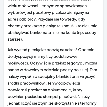
wielu możliwości. Jednym ze sprawdzonych
wyborów jest pocztowy przekaz pieniężny na
adres odbiorcy. Przydaje się to wtedy, gdy
chcemy przekazać pieniądze komuś, kto nie umie
obsługiwać bankomatu i nie ma konta (np. osoby
starsze).
Jak wysłać pieniądze pocztą na adres? Obecnie
do dyspozycji mamy trzy podstawowe
możliwości. Oczywiście przekaz tego typu można
nadać w dowolnym oddziale poczty polskiej. Tam
należy wypełnić specjalny blankiet oraz wręczyć
środki pracownikowi. Ten w odpowiedzi
potwierdzi przekaz na dokumencie, który
powinien posiadać stempel placówki. Należy
jednak liczyć się z tym, że skorzystanie z tej formy