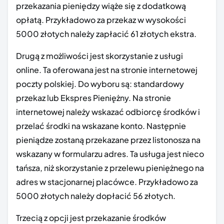
przekazania pieniędzy wiąże się z dodatkową
opłatą. Przykładowo za przekaz w wysokości
5000 złotych należy zapłacić 61 złotych ekstra.
Drugą z możliwości jest skorzystanie z usługi
online. Ta oferowana jest na stronie internetowej
poczty polskiej. Do wyboru są: standardowy
przekaz lub Ekspres Pieniężny. Na stronie
internetowej należy wskazać odbiorcę środków i
przelać środki na wskazane konto. Następnie
pieniądze zostaną przekazane przez listonosza na
wskazany w formularzu adres. Ta usługa jest nieco
tańsza, niż skorzystanie z przelewu pieniężnego na
adres w stacjonarnej placówce. Przykładowo za
5000 złotych należy dopłacić 56 złotych.
Trzecią z opcji jest przekazanie środków