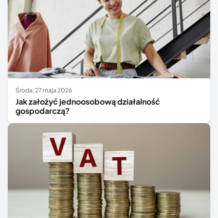
środa, 27 maja 2026
Jak założyć jednoosobową działalność
gospodarczą?