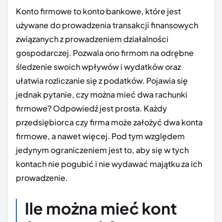
Konto firmowe to konto bankowe, które jest
używane do prowadzenia transakcji finansowych
związanych z prowadzeniem działalności
gospodarczej. Pozwala ono firmom na odrębne
śledzenie swoich wpływów i wydatków oraz
ułatwia rozliczanie się z podatków. Pojawia się
jednak pytanie, czy można mieć dwa rachunki
firmowe? Odpowiedź jest prosta. Każdy
przedsiębiorca czy firma może założyć dwa konta
firmowe, a nawet więcej. Pod tym względem
jedynym ograniczeniem jest to, aby się w tych
kontach nie pogubić i nie wydawać majątku za ich
prowadzenie.
Ile można mieć kont