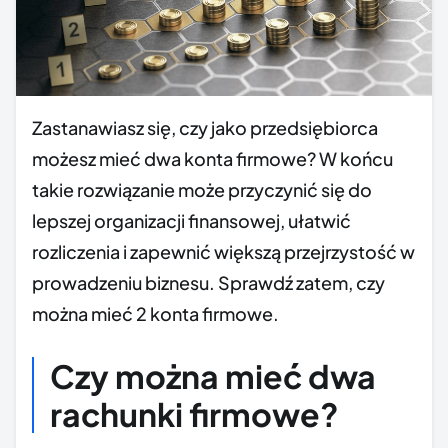
Zastanawiasz się, czy jako przedsiębiorca
możesz mieć dwa konta firmowe? W końcu
takie rozwiązanie może przyczynić się do
lepszej organizacji finansowej, ułatwić
rozliczenia i zapewnić większą przejrzystość w
prowadzeniu biznesu. Sprawdź zatem, czy
można mieć 2 konta firmowe.
Czy można mieć dwa
rachunki firmowe?