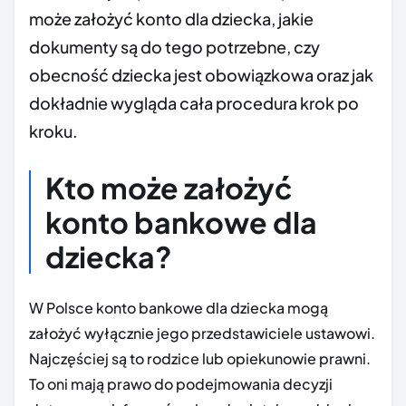
może założyć konto dla dziecka, jakie
dokumenty są do tego potrzebne, czy
obecność dziecka jest obowiązkowa oraz jak
dokładnie wygląda cała procedura krok po
kroku.
Kto może założyć
konto bankowe dla
dziecka?
W Polsce konto bankowe dla dziecka mogą
założyć wyłącznie jego przedstawiciele ustawowi.
Najczęściej są to rodzice lub opiekunowie prawni.
To oni mają prawo do podejmowania decyzji