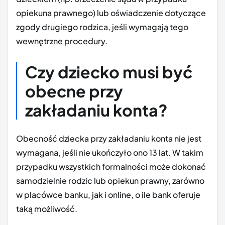
opiekuna prawnego) lub oświadczenie dotyczące
zgody drugiego rodzica, jeśli wymagają tego
wewnętrzne procedury.
Czy dziecko musi być
obecne przy
zakładaniu konta?
Obecność dziecka przy zakładaniu konta nie jest
wymagana, jeśli nie ukończyło ono 13 lat. W takim
przypadku wszystkich formalności może dokonać
samodzielnie rodzic lub opiekun prawny, zarówno
w placówce banku, jak i online, o ile bank oferuje
taką możliwość.