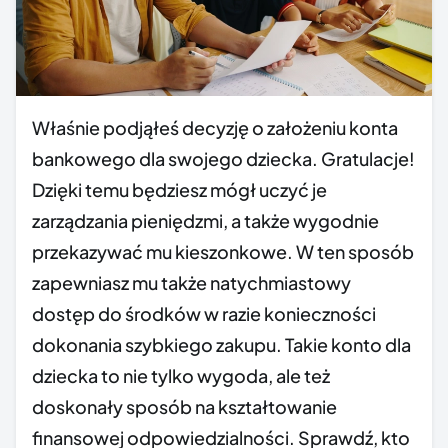
Właśnie podjąłeś decyzję o założeniu konta
bankowego dla swojego dziecka. Gratulacje!
Dzięki temu będziesz mógł uczyć je
zarządzania pieniędzmi, a także wygodnie
przekazywać mu kieszonkowe. W ten sposób
zapewniasz mu także natychmiastowy
dostęp do środków w razie konieczności
dokonania szybkiego zakupu. Takie konto dla
dziecka to nie tylko wygoda, ale też
doskonały sposób na kształtowanie
finansowej odpowiedzialności. Sprawdź, kto