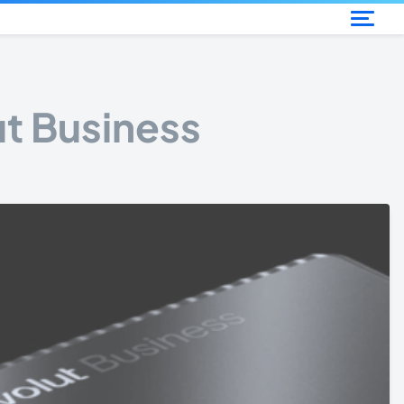
ut Business