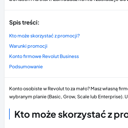
Spis treści:
Kto może skorzystać z promocji?
Warunki promocji
Konto firmowe Revolut Business
Podsumowanie
Konto osobiste w Revolut to za mało? Masz własną fi
wybranym planie (Basic, Grow, Scale lub Enterprise). U
Kto może skorzystać z pr