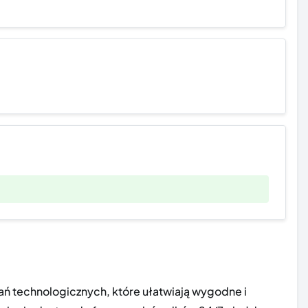
ń technologicznych, które ułatwiają wygodne i