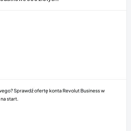
wego? Sprawdź ofertę konta Revolut Business w
na start.