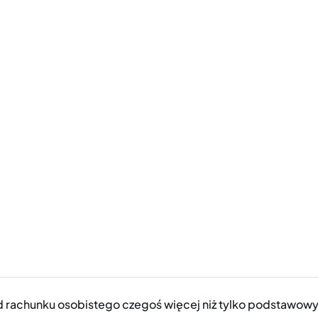
od rachunku osobistego czegoś więcej niż tylko podstawowy