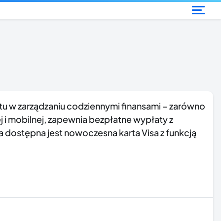
tu w zarządzaniu codziennymi finansami – zarówno
i mobilnej, zapewnia bezpłatne wypłaty z
dostępna jest nowoczesna karta Visa z funkcją