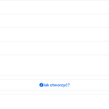
Jak otworzyć?