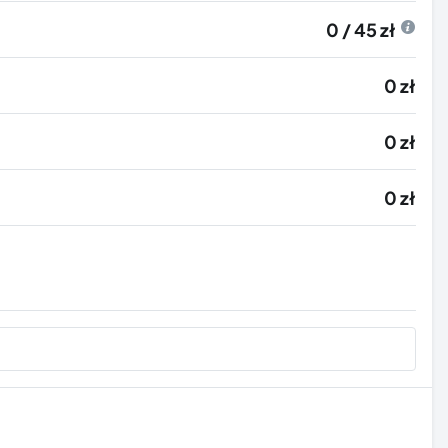
0 / 45 zł
0 zł
0 zł
0 zł