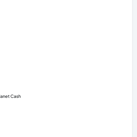
Planet Cash