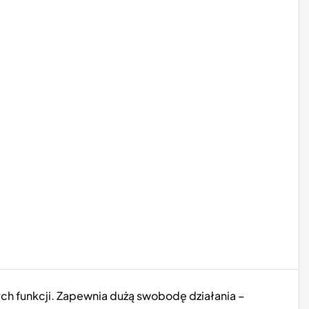
ch funkcji. Zapewnia dużą swobodę działania –