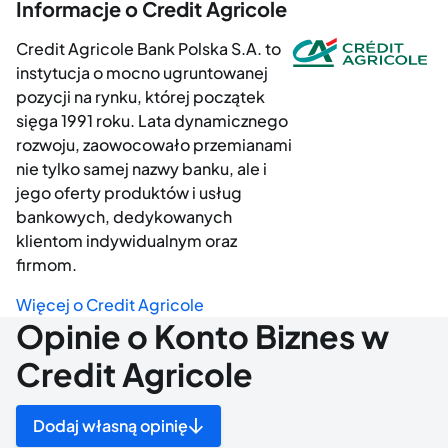
Informacje o Credit Agricole
Credit Agricole Bank Polska S.A. to
instytucja o mocno ugruntowanej
pozycji na rynku, której początek
sięga 1991 roku. Lata dynamicznego
rozwoju, zaowocowało przemianami
nie tylko samej nazwy banku, ale i
jego oferty produktów i usług
bankowych, dedykowanych
klientom indywidualnym oraz
firmom.
Więcej o Credit Agricole
Opinie o Konto Biznes w
Credit Agricole
Dodaj własną opinię