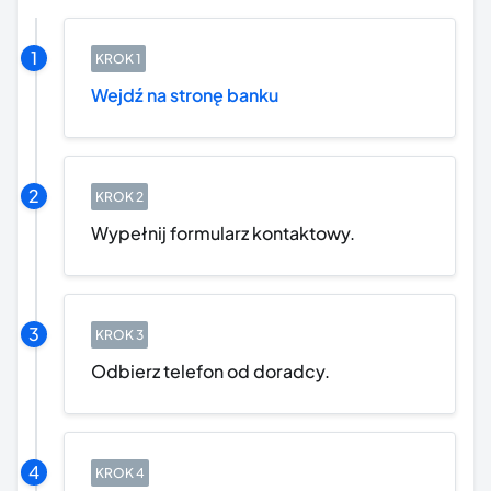
Wejdź na stronę banku
Wypełnij formularz kontaktowy.
Odbierz telefon od doradcy.