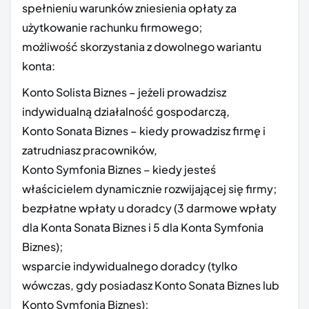
spełnieniu warunków zniesienia opłaty za
użytkowanie rachunku firmowego;
możliwość skorzystania z dowolnego wariantu
konta:
Konto Solista Biznes – jeżeli prowadzisz
indywidualną działalność gospodarczą,
Konto Sonata Biznes – kiedy prowadzisz firmę i
zatrudniasz pracowników,
Konto Symfonia Biznes – kiedy jesteś
właścicielem dynamicznie rozwijającej się firmy;
bezpłatne wpłaty u doradcy (3 darmowe wpłaty
dla Konta Sonata Biznes i 5 dla Konta Symfonia
Biznes);
wsparcie indywidualnego doradcy (tylko
wówczas, gdy posiadasz Konto Sonata Biznes lub
Konto Symfonia Biznes);