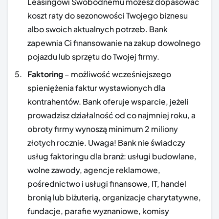
Leasingowi Swobodnemu możesz dopasować
koszt raty do sezonowości Twojego biznesu
albo swoich aktualnych potrzeb. Bank
zapewnia Ci finansowanie na zakup dowolnego
pojazdu lub sprzętu do Twojej firmy.
Faktoring
– możliwość wcześniejszego
spieniężenia faktur wystawionych dla
kontrahentów. Bank oferuje wsparcie, jeżeli
prowadzisz działalność od co najmniej roku, a
obroty firmy wynoszą minimum 2 miliony
złotych rocznie. Uwaga! Bank nie świadczy
usług faktoringu dla branż: usługi budowlane,
wolne zawody, agencje reklamowe,
pośrednictwo i usługi finansowe, IT, handel
bronią lub biżuterią, organizacje charytatywne,
fundacje, parafie wyznaniowe, komisy