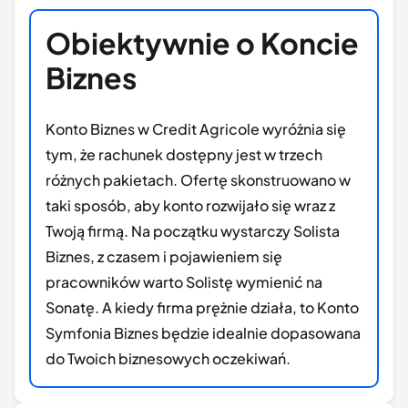
Obiektywnie o Koncie
Biznes
Konto Biznes w Credit Agricole wyróżnia się
tym, że rachunek dostępny jest w trzech
różnych pakietach. Ofertę skonstruowano w
taki sposób, aby konto rozwijało się wraz z
Twoją firmą. Na początku wystarczy Solista
Biznes, z czasem i pojawieniem się
pracowników warto Solistę wymienić na
Sonatę. A kiedy firma prężnie działa, to Konto
Symfonia Biznes będzie idealnie dopasowana
do Twoich biznesowych oczekiwań.