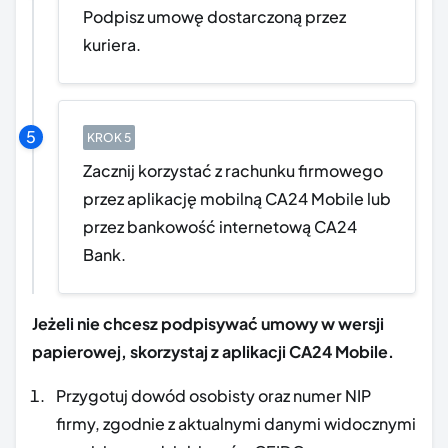
Podpisz umowę dostarczoną przez
kuriera.
Zacznij korzystać z rachunku firmowego
przez aplikację mobilną CA24 Mobile lub
przez bankowość internetową CA24
Bank.
Jeżeli nie chcesz podpisywać umowy w wersji
papierowej, skorzystaj z aplikacji CA24 Mobile.
Przygotuj dowód osobisty oraz numer NIP
firmy, zgodnie z aktualnymi danymi widocznymi