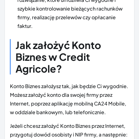
szybkie kontrolowanie bieżących rachunków
firmy, realizację przelewów czy opłacanie
faktur.
Jak założyć Konto
Biznes w Credit
Agricole?
Konto Biznes założysz tak, jak będzie Ci wygodnie.
Możesz założyć konto dla swojej firmy przez
Internet, poprzez aplikację mobilną CA24 Mobile,
w oddziale bankowym, lub telefonicznie.
Jeżeli chcesz założyć Konto Biznes przez Internet,
przygotuj dowód osobisty i NIP firmy, a następnie: