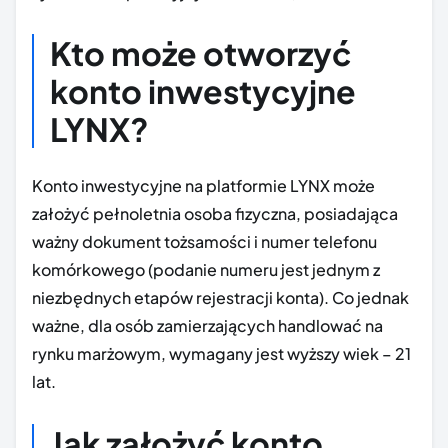
Kto może otworzyć
konto inwestycyjne
LYNX?
Konto inwestycyjne na platformie LYNX może
założyć pełnoletnia osoba fizyczna, posiadająca
ważny dokument tożsamości i numer telefonu
komórkowego (podanie numeru jest jednym z
niezbędnych etapów rejestracji konta). Co jednak
ważne, dla osób zamierzających handlować na
rynku marżowym, wymagany jest wyższy wiek – 21
lat.
Jak założyć konto