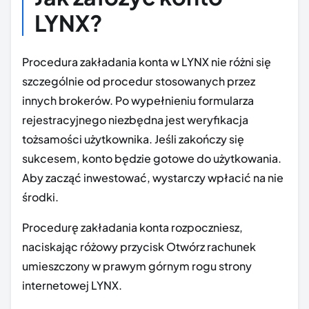
LYNX?
Procedura zakładania konta w LYNX nie różni się
szczególnie od procedur stosowanych przez
innych brokerów. Po wypełnieniu formularza
rejestracyjnego niezbędna jest weryfikacja
tożsamości użytkownika. Jeśli zakończy się
sukcesem, konto będzie gotowe do użytkowania.
Aby zacząć inwestować, wystarczy wpłacić na nie
środki.
Procedurę zakładania konta rozpoczniesz,
naciskając różowy przycisk Otwórz rachunek
umieszczony w prawym górnym rogu strony
internetowej LYNX.