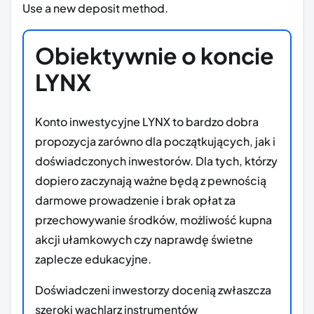
Use a new deposit method.
Obiektywnie o koncie
LYNX
Konto inwestycyjne LYNX to bardzo dobra
propozycja zarówno dla początkujących, jak i
doświadczonych inwestorów. Dla tych, którzy
dopiero zaczynają ważne będą z pewnością
darmowe prowadzenie i brak opłat za
przechowywanie środków, możliwość kupna
akcji ułamkowych czy naprawdę świetne
zaplecze edukacyjne.
Doświadczeni inwestorzy docenią zwłaszcza
szeroki wachlarz instrumentów