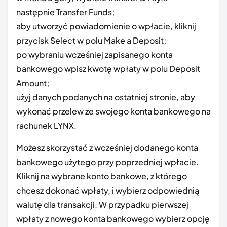
następnie Transfer Funds;
aby utworzyć powiadomienie o wpłacie, kliknij
przycisk Select w polu Make a Deposit;
po wybraniu wcześniej zapisanego konta
bankowego wpisz kwotę wpłaty w polu Deposit
Amount;
użyj danych podanych na ostatniej stronie, aby
wykonać przelew ze swojego konta bankowego na
rachunek LYNX.
Możesz skorzystać z wcześniej dodanego konta
bankowego użytego przy poprzedniej wpłacie.
Kliknij na wybrane konto bankowe, z którego
chcesz dokonać wpłaty, i wybierz odpowiednią
walutę dla transakcji. W przypadku pierwszej
wpłaty z nowego konta bankowego wybierz opcję