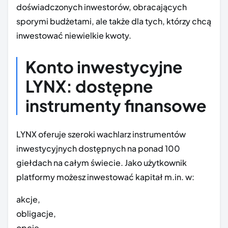
doświadczonych inwestorów, obracających
sporymi budżetami, ale także dla tych, którzy chcą
inwestować niewielkie kwoty.
Konto inwestycyjne
LYNX: dostępne
instrumenty finansowe
LYNX oferuje szeroki wachlarz instrumentów
inwestycyjnych dostępnych na ponad 100
giełdach na całym świecie. Jako użytkownik
platformy możesz inwestować kapitał m.in. w:
akcje,
obligacje,
opcje,