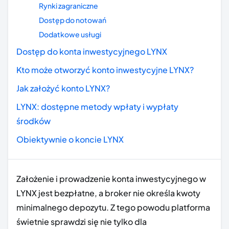
Rynki zagraniczne
Dostęp do notowań
Dodatkowe usługi
Dostęp do konta inwestycyjnego LYNX
Kto może otworzyć konto inwestycyjne LYNX?
Jak założyć konto LYNX?
LYNX: dostępne metody wpłaty i wypłaty
środków
Obiektywnie o koncie LYNX
Założenie i prowadzenie konta inwestycyjnego w
LYNX jest bezpłatne, a broker nie określa kwoty
minimalnego depozytu. Z tego powodu platforma
świetnie sprawdzi się nie tylko dla